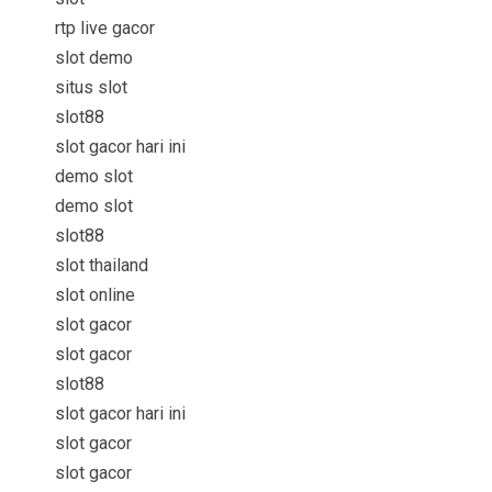
rtp live gacor
slot demo
situs slot
slot88
slot gacor hari ini
demo slot
demo slot
slot88
slot thailand
slot online
slot gacor
slot gacor
slot88
slot gacor hari ini
slot gacor
slot gacor