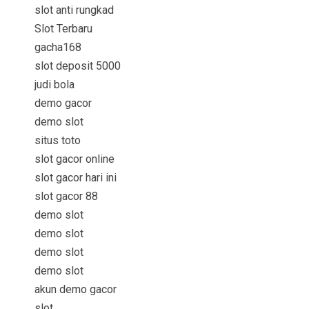
slot anti rungkad
Slot Terbaru
gacha168
slot deposit 5000
judi bola
demo gacor
demo slot
situs toto
slot gacor online
slot gacor hari ini
slot gacor 88
demo slot
demo slot
demo slot
demo slot
akun demo gacor
slot