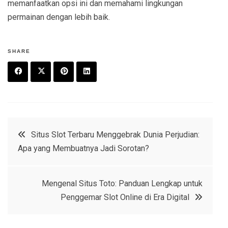
memanfaatkan opsi ini dan memahami lingkungan
permainan dengan lebih baik.
SHARE
F
T
P
L
a
w
in
in
c
it
t
k
Post
Situs Slot Terbaru Menggebrak Dunia Perjudian:
e
t
e
e
Apa yang Membuatnya Jadi Sorotan?
navigation
b
e
r
d
o
r
e
in
Mengenal Situs Toto: Panduan Lengkap untuk
o
s
Penggemar Slot Online di Era Digital
k
t