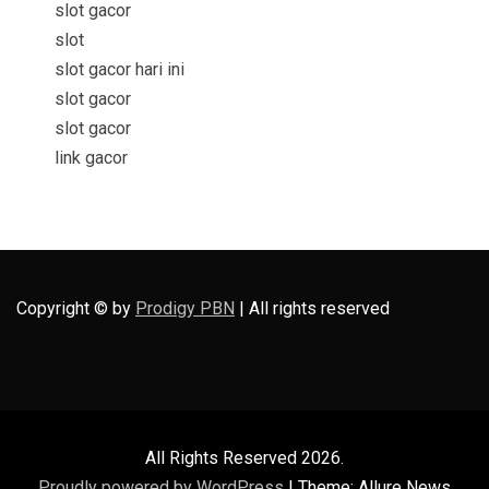
slot gacor
slot
slot gacor hari ini
slot gacor
slot gacor
link gacor
Copyright © by
Prodigy PBN
| All rights reserved
All Rights Reserved 2026.
Proudly powered by WordPress
|
Theme: Allure News