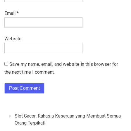
Email
*
Website
Save my name, email, and website in this browser for
the next time I comment.
Slot Gacor: Rahasia Keseruan yang Membuat Semua
Orang Terpikat!