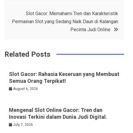
o
r
e
in
Slot Gacor: Memahami Tren dan Karakteristik
o
s
Permainan Slot yang Sedang Naik Daun di Kalangan
k
t
Pecinta Judi Online
Related Posts
Slot Gacor: Rahasia Keseruan yang Membuat
Semua Orang Terpikat!
August 6, 2026
Mengenal Slot Online Gacor: Tren dan
Inovasi Terkini dalam Dunia Judi Digital.
July 7, 2026