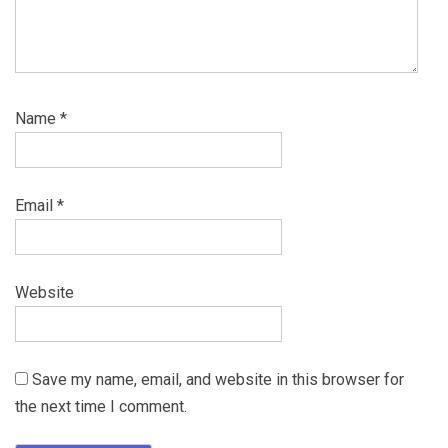
Name
*
Email
*
Website
Save my name, email, and website in this browser for
the next time I comment.