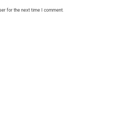
er for the next time I comment.