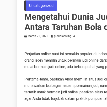
Uncategorized
Mengetahui Dunia Jud
Antara Taruhan Bola 
March 21, 2026
proudlapwing14
Perjudian online saat ini semakin populer di Ind
orang lebih memilih untuk bermain judi online da
mulai bermain judi online, ada beberapa hal yang p
Pertama-tama, pastikan Anda memilih situs judi onl
menawarkan berbagai macam permainan judi, namun
tertarik untuk bermain judi online, pastikan situs 
agar Anda tidak terjebak dalam praktik penipuan a