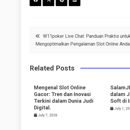
F
T
P
L
a
w
in
in
c
it
t
k
Post
W11poker Live Chat: Panduan Praktis untu
e
t
e
e
Mengoptimalkan Pengalaman Slot Online Anda
navigation
b
e
r
d
o
r
e
in
Related Posts
o
s
k
t
Mengenal Slot Online
SalamJP
Gacor: Tren dan Inovasi
dalam J
Terkini dalam Dunia Judi
Soft di 
Digital.
July 1, 2
July 7, 2026