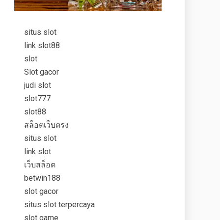
situs slot
link slot88
slot
Slot gacor
judi slot
slot777
slot88
สล็อตเว็บตรง
situs slot
link slot
เว็บสล็อต
betwin188
slot gacor
situs slot terpercaya
slot game