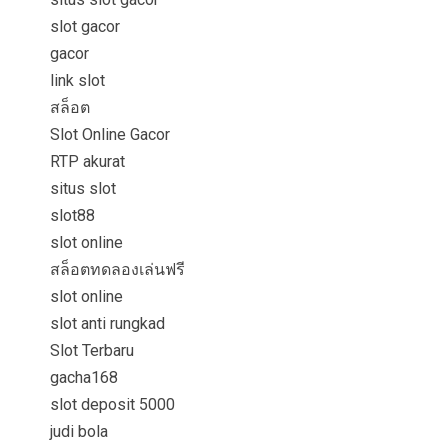
slot gacor
gacor
link slot
สล็อต
Slot Online Gacor
RTP akurat
situs slot
slot88
slot online
สล็อตทดลองเล่นฟรี
slot online
slot anti rungkad
Slot Terbaru
gacha168
slot deposit 5000
judi bola