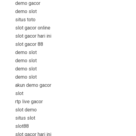
demo gacor
demo slot
situs toto
slot gacor online
slot gacor hari ini
slot gacor 88
demo slot
demo slot
demo slot
demo slot
akun demo gacor
slot
rtp live gacor
slot demo
situs slot
slot88
slot gacor hari ini