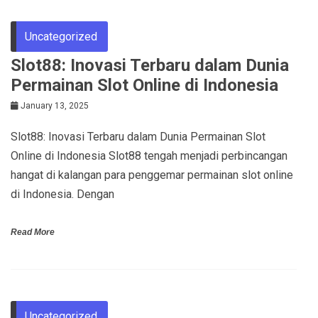
Uncategorized
Slot88: Inovasi Terbaru dalam Dunia
Permainan Slot Online di Indonesia
January 13, 2025
Slot88: Inovasi Terbaru dalam Dunia Permainan Slot
Online di Indonesia Slot88 tengah menjadi perbincangan
hangat di kalangan para penggemar permainan slot online
di Indonesia. Dengan
Read More
Uncategorized