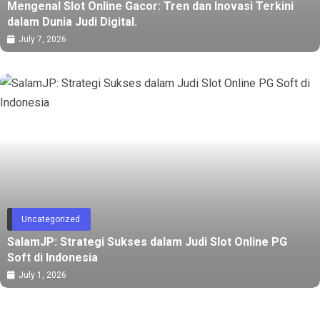
Mengenal Slot Online Gacor: Tren dan Inovasi Terkini
dalam Dunia Judi Digital.
July 7, 2026
Uncategorized
SalamJP: Strategi Sukses dalam Judi Slot Online PG
Soft di Indonesia
July 1, 2026