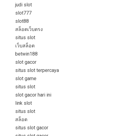
judi slot
slot777
slot88
สล็อตเว็บตรง
situs slot
เว็บสล็อต
betwin188
slot gacor
situs slot terpercaya
slot game
situs slot
slot gacor hari ini
link slot
situs slot
สล็อต
situs slot gacor
situs slot gacor