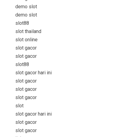
demo slot
demo slot
slot88
slot thailand
slot online
slot gacor
slot gacor
slot88
slot gacor hari ini
slot gacor
slot gacor
slot gacor
slot
slot gacor hari ini
slot gacor
slot gacor