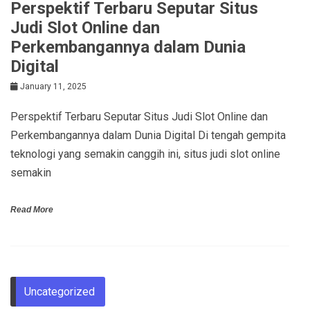
Perspektif Terbaru Seputar Situs
Judi Slot Online dan
Perkembangannya dalam Dunia
Digital
January 11, 2025
Perspektif Terbaru Seputar Situs Judi Slot Online dan
Perkembangannya dalam Dunia Digital Di tengah gempita
teknologi yang semakin canggih ini, situs judi slot online
semakin
Read More
Uncategorized