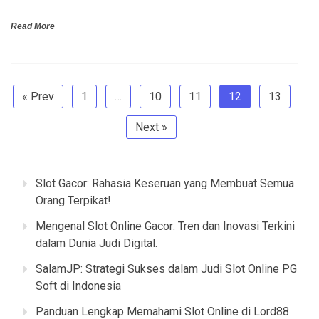
Read More
« Prev
1
…
10
11
12
13
Next »
Slot Gacor: Rahasia Keseruan yang Membuat Semua
Orang Terpikat!
Mengenal Slot Online Gacor: Tren dan Inovasi Terkini
dalam Dunia Judi Digital.
SalamJP: Strategi Sukses dalam Judi Slot Online PG
Soft di Indonesia
Panduan Lengkap Memahami Slot Online di Lord88