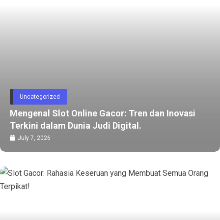
Uncategorized
dan Inovasi
SalamJP: Strategi Sukses dalam J
Online PG Soft di Indonesia
July 1, 2026