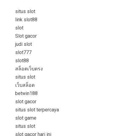
situs slot
link slot88
slot
Slot gacor
judi slot
slot777
slot88
สล็อตเว็บตรง
situs slot
เว็บสล็อต
betwin188
slot gacor
situs slot terpercaya
slot game
situs slot
slot gacor hari ini