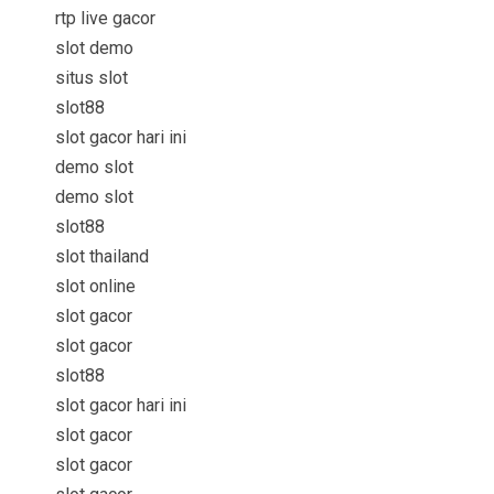
rtp live gacor
slot demo
situs slot
slot88
slot gacor hari ini
demo slot
demo slot
slot88
slot thailand
slot online
slot gacor
slot gacor
slot88
slot gacor hari ini
slot gacor
slot gacor