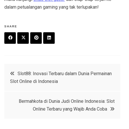
dalam petualangan gaming yang tak terlupakan!
SHARE
F
T
P
L
a
w
in
in
c
it
t
k
Post
Slot88: Inovasi Terbaru dalam Dunia Permainan
e
t
e
e
Slot Online di Indonesia
navigation
b
e
r
d
o
r
e
in
Bermahkota di Dunia Judi Online Indonesia: Slot
o
s
Online Terbaru yang Wajib Anda Coba
k
t