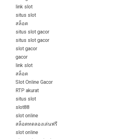
link slot
situs slot
สล็อต
situs slot gacor
situs slot gacor
slot gacor
gacor
link slot
สล็อต
Slot Online Gacor
RTP akurat
situs slot
slot88
slot online
สล็อตทดลองเล่นฟรี
slot online