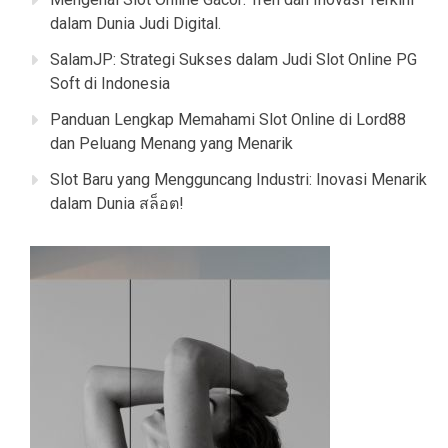
dalam Dunia Judi Digital.
SalamJP: Strategi Sukses dalam Judi Slot Online PG
Soft di Indonesia
Panduan Lengkap Memahami Slot Online di Lord88
dan Peluang Menang yang Menarik
Slot Baru yang Mengguncang Industri: Inovasi Menarik
dalam Dunia สล็อต!