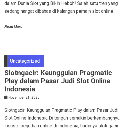
dalam Dunia Slot yang Bikin Heboh! Salah satu tren yang
sedang hangat dibahas di kalangan pemain slot online
Read More
Uncategorized
Slotngacir: Keunggulan Pragmatic
Play dalam Pasar Judi Slot Online
Indonesia
November 21, 2025
Slotngacir: Keunggulan Pragmatic Play dalam Pasar Judi
Slot Online Indonesia Di tengah semakin berkembangnya
industri perjudian online di Indonesia, hadirnya slotngacir