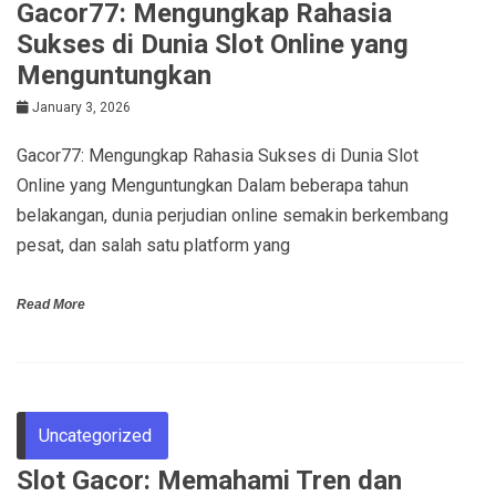
Gacor77: Mengungkap Rahasia
Sukses di Dunia Slot Online yang
Menguntungkan
January 3, 2026
Gacor77: Mengungkap Rahasia Sukses di Dunia Slot
Online yang Menguntungkan Dalam beberapa tahun
belakangan, dunia perjudian online semakin berkembang
pesat, dan salah satu platform yang
Read More
Uncategorized
Slot Gacor: Memahami Tren dan