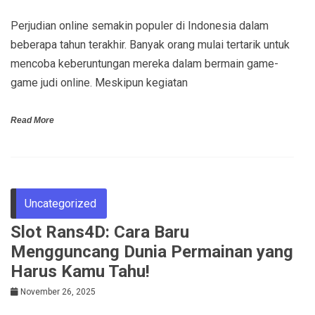
Perjudian online semakin populer di Indonesia dalam
beberapa tahun terakhir. Banyak orang mulai tertarik untuk
mencoba keberuntungan mereka dalam bermain game-
game judi online. Meskipun kegiatan
Read More
Uncategorized
Slot Rans4D: Cara Baru
Mengguncang Dunia Permainan yang
Harus Kamu Tahu!
November 26, 2025