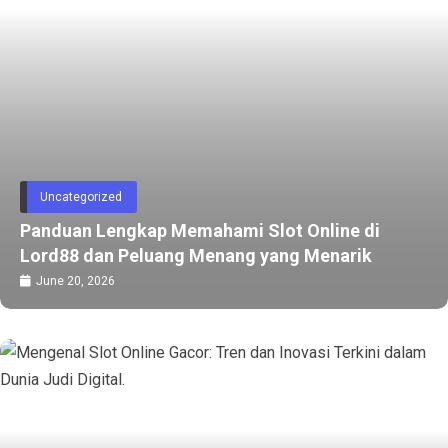
Uncategorized
Panduan Lengkap Memahami Slot Online di
Lord88 dan Peluang Menang yang Menarik
June 20, 2026