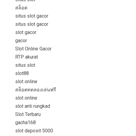
สล็อต
situs slot gacor
situs slot gacor
slot gacor
gacor
Slot Online Gacor
RTP akurat
situs slot
slot88
slot online
สล็อตทดลองเล่นฟรี
slot online
slot anti rungkad
Slot Terbaru
gacha168
slot deposit 5000