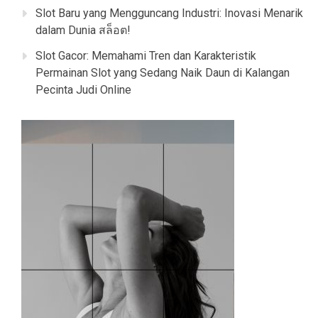
Slot Baru yang Mengguncang Industri: Inovasi Menarik
dalam Dunia สล็อต!
Slot Gacor: Memahami Tren dan Karakteristik
Permainan Slot yang Sedang Naik Daun di Kalangan
Pecinta Judi Online