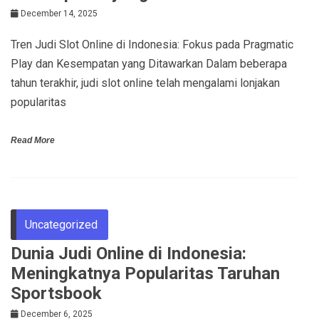
December 14, 2025
Tren Judi Slot Online di Indonesia: Fokus pada Pragmatic
Play dan Kesempatan yang Ditawarkan Dalam beberapa
tahun terakhir, judi slot online telah mengalami lonjakan
popularitas
Read More
Uncategorized
Dunia Judi Online di Indonesia:
Meningkatnya Popularitas Taruhan
Sportsbook
December 6, 2025