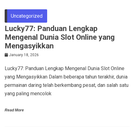
Uncategorized
Lucky77: Panduan Lengkap
Mengenal Dunia Slot Online yang
Mengasyikkan
January 18, 2026
Lucky77: Panduan Lengkap Mengenal Dunia Slot Online
yang Mengasyikkan Dalam beberapa tahun terakhir, dunia
permainan daring telah berkembang pesat, dan salah satu
yang paling mencolok
Read More