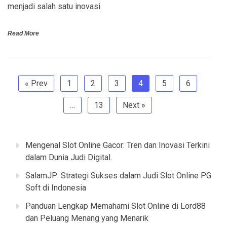
menjadi salah satu inovasi
Read More
« Prev
1
2
3
4
5
6
…
13
Next »
Mengenal Slot Online Gacor: Tren dan Inovasi Terkini
dalam Dunia Judi Digital.
SalamJP: Strategi Sukses dalam Judi Slot Online PG
Soft di Indonesia
Panduan Lengkap Memahami Slot Online di Lord88
dan Peluang Menang yang Menarik