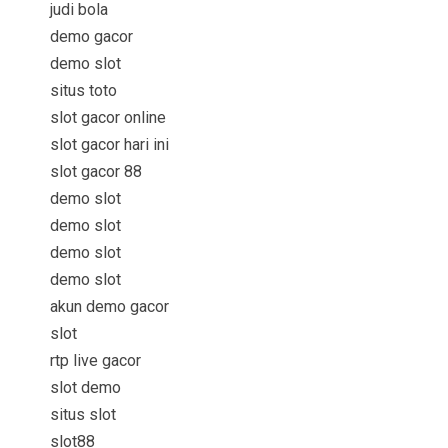
judi bola
demo gacor
demo slot
situs toto
slot gacor online
slot gacor hari ini
slot gacor 88
demo slot
demo slot
demo slot
demo slot
akun demo gacor
slot
rtp live gacor
slot demo
situs slot
slot88