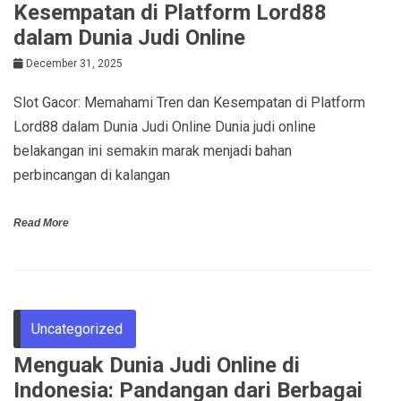
Kesempatan di Platform Lord88
dalam Dunia Judi Online
December 31, 2025
Slot Gacor: Memahami Tren dan Kesempatan di Platform
Lord88 dalam Dunia Judi Online Dunia judi online
belakangan ini semakin marak menjadi bahan
perbincangan di kalangan
Read More
Uncategorized
Menguak Dunia Judi Online di
Indonesia: Pandangan dari Berbagai