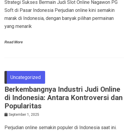
Strategi Sukses Bermain Judi Slot Online Nagawon PG
Soft di Pasar Indonesia Perjudian online kini semakin
marak di Indonesia, dengan banyak pilihan permainan
yang menarik
Read More
Uncategorized
Berkembangnya Industri Judi Online
di Indonesia: Antara Kontroversi dan
Popularitas
September 1, 2025
Perjudian online semakin populer di Indonesia saat ini.