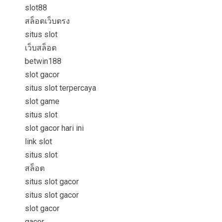
slot88
สล็อตเว็บตรง
situs slot
เว็บสล็อต
betwin188
slot gacor
situs slot terpercaya
slot game
situs slot
slot gacor hari ini
link slot
situs slot
สล็อต
situs slot gacor
situs slot gacor
slot gacor
gacor