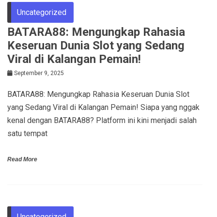
Uncategorized
BATARA88: Mengungkap Rahasia
Keseruan Dunia Slot yang Sedang
Viral di Kalangan Pemain!
September 9, 2025
BATARA88: Mengungkap Rahasia Keseruan Dunia Slot
yang Sedang Viral di Kalangan Pemain! Siapa yang nggak
kenal dengan BATARA88? Platform ini kini menjadi salah
satu tempat
Read More
Uncategorized