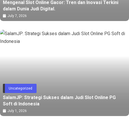
Mengenal Slot Online Gacor: Tren dan Inovasi Terkini
dalam Dunia Judi Digital.
July 7, 2026
Uncategorized
SalamJP: Strategi Sukses dalam Judi Slot Online PG
Soft di Indonesia
July 1, 2026