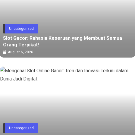
Uncategorized
Slot Gacor: Rahasia Keseruan yang Membuat Semua
Orang Terpikat!
August 6, 2026
Uncategorized