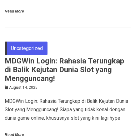
Read More
Uncategorized
MDGWin Login: Rahasia Terungkap
di Balik Kejutan Dunia Slot yang
Mengguncang!
August 14, 2025
MDGWin Login: Rahasia Terungkap di Balik Kejutan Dunia
Slot yang Mengguncang! Siapa yang tidak kenal dengan
dunia game online, khususnya slot yang kini lagi hype
Read More