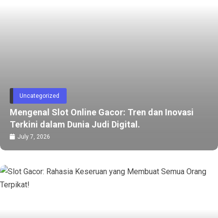
Uncategorized
SalamJP: Strategi Sukses dalam Judi Slot
Online PG Soft di Indonesia
July 1, 2026