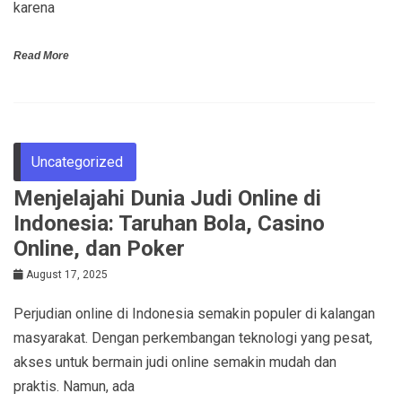
karena
Read More
Uncategorized
Menjelajahi Dunia Judi Online di
Indonesia: Taruhan Bola, Casino
Online, dan Poker
August 17, 2025
Perjudian online di Indonesia semakin populer di kalangan
masyarakat. Dengan perkembangan teknologi yang pesat,
akses untuk bermain judi online semakin mudah dan
praktis. Namun, ada